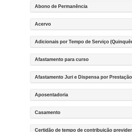
Abono de Permanência
Acervo
Adicionais por Tempo de Serviço (Quinquên
Afastamento para curso
Afastamento Juri e Dispensa por Prestação 
Aposentadoria
Casamento
Certidão de tempo de contribuição previden