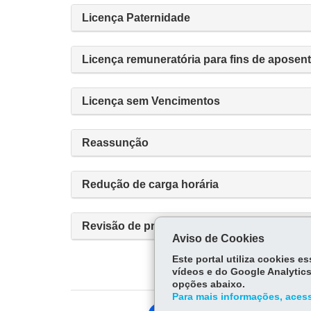
Licença Paternidade
Licença remuneratória para fins de aposen
Licença sem Vencimentos
Reassunção
Redução de carga horária
Revisão de proventos (aposentadoria)
Aviso de Cookies
Este portal utiliza cookies 
vídeos e do Google Analytics
opções abaixo.
Para mais informações, acess