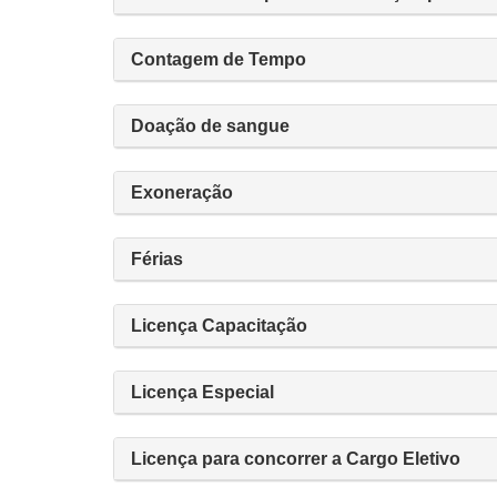
Contagem de Tempo
Doação de sangue
Exoneração
Férias
Licença Capacitação
Licença Especial
Licença para concorrer a Cargo Eletivo