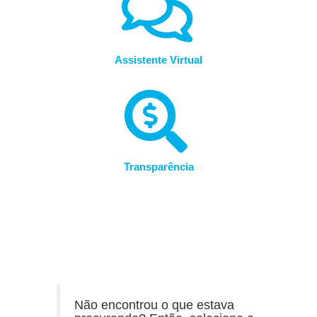
Assistente Virtual
Transparência
Não encontrou o que estava