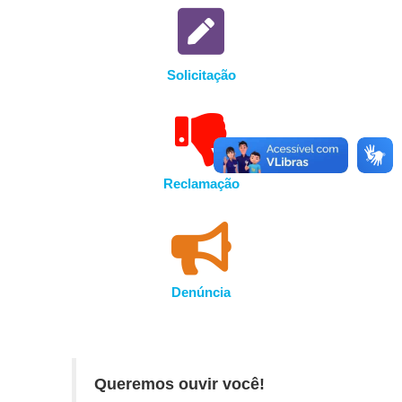
Solicitação
Reclamação
Denúncia
Queremos ouvir você!