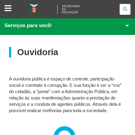
SECRETARIA
SECRETARIA
DA
DA
EDUCAÇÃO
EDUCAÇÃO
Serviços para você!
Ouvidoria
A ouvidoria pública é espaço de controle, participação
social e combate à corrupção. E sua função é ser a “voz”
do cidadão, a “ponte” com a Administração Pública, em
relação às suas manifestações quanto a prestação de
serviços e a conduta de agentes públicos. Através dela é
possível realizar melhorias para toda a sociedade.