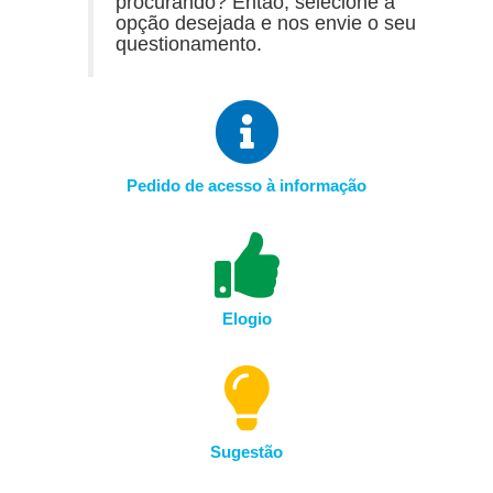
procurando? Então, selecione a
opção desejada e nos envie o seu
questionamento.
Pedido de acesso à informação
Elogio
Sugestão