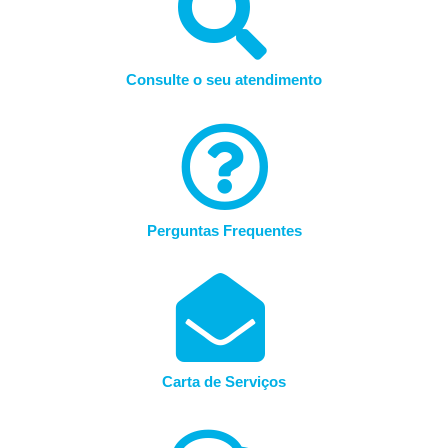
Consulte o seu atendimento
Perguntas Frequentes
Carta de Serviços