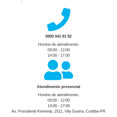
0800 041 91 92
Horário de atendimento:
09:00 - 12:00
14:00 - 17:00
Atendimento presencial
Horário de atendimento:
09:00 - 12:00
14:00 - 17:00
Av. Presidente Kennedy, 2511, Vila Guaíra, Curitiba-PR