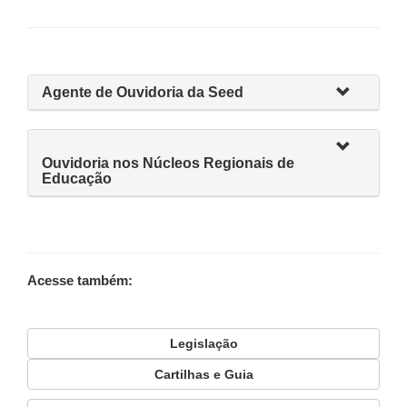
Agente de Ouvidoria da Seed
Ouvidoria nos Núcleos Regionais de
Educação
Acesse também:
Legislação
Cartilhas e Guia