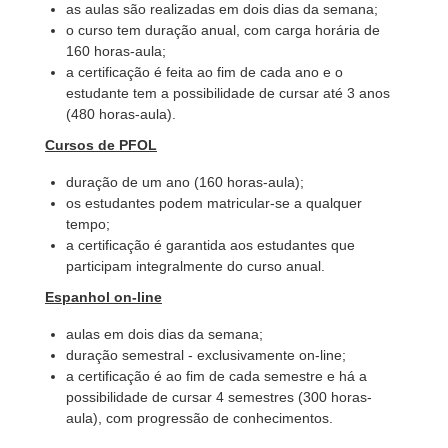
as aulas são realizadas em dois dias da semana;
o curso tem duração anual, com carga horária de
160 horas-aula;
a certificação é feita ao fim de cada ano e o
estudante tem a possibilidade de cursar até 3 anos
(480 horas-aula).
Cursos de PFOL
duração de um ano (160 horas-aula);
os estudantes podem matricular-se a qualquer
tempo;
a certificação é garantida aos estudantes que
participam integralmente do curso anual.
Espanhol on-line
aulas em dois dias da semana;
duração semestral - exclusivamente on-line;
a certificação é ao fim de cada semestre e há a
possibilidade de cursar 4 semestres (300 horas-
aula), com progressão de conhecimentos.