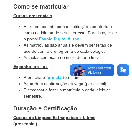
Como se matricular
Cursos presenciais
Entre em contato com a instituição que oferta o
curso no idioma de seu interesse. Para isso, visite
o portal
Escola Digital Aluno
;
As matrículas são anuais e devem ser feitas de
acordo com o cronograma de cada colégio;
As aulas começam no início do ano letivo.
Espanhol on-line
Preencha o
formulário
on-line
;
Aguarde a confirmação da vaga (por e-mail);
É necessário fazer a matrícula a cada início de
semestre.
Duração e Certificação
Cursos de Línguas Estrangeiras e Libras
(presencial)