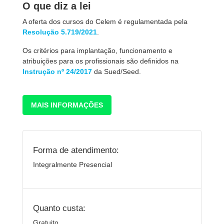
O que diz a lei
A oferta dos cursos do Celem é regulamentada pela
Resolução 5.719/2021
.
Os critérios para implantação, funcionamento e
atribuições para os profissionais são definidos na
Instrução nº 24/2017
da Sued/Seed.
MAIS INFORMAÇÕES
Forma de atendimento:
Integralmente Presencial
Quanto custa:
Gratuito