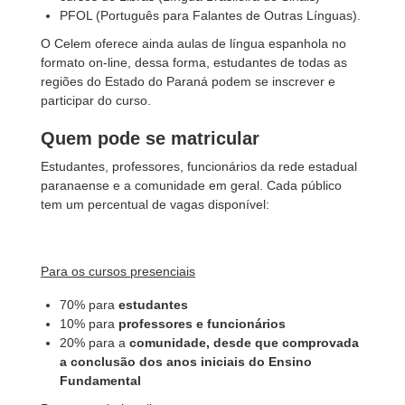
PFOL (Português para Falantes de Outras Línguas).
O Celem oferece ainda aulas de língua espanhola no
formato on-line, dessa forma, estudantes de todas as
regiões do Estado do Paraná podem se inscrever e
participar do curso.
Quem pode se matricular
Estudantes, professores, funcionários da rede estadual
paranaense e a comunidade em geral. Cada público
tem um percentual de vagas disponível:
Para os cursos presenciais
70% para
estudantes
10% para
professores e funcionários
20% para a
comunidade, desde que comprovada
a conclusão dos anos iniciais do Ensino
Fundamental