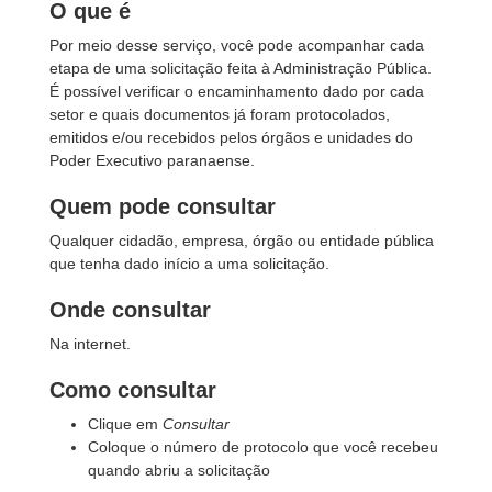
O que é
Por meio desse serviço, você pode acompanhar cada
etapa de uma solicitação feita à Administração Pública.
É possível verificar o encaminhamento dado por cada
setor e quais documentos já foram protocolados,
emitidos e/ou recebidos pelos órgãos e unidades do
Poder Executivo paranaense.
Quem pode consultar
Qualquer cidadão, empresa, órgão ou entidade pública
que tenha dado início a uma solicitação.
Onde consultar
Na internet.
Como consultar
Clique em
Consultar
Coloque o número de protocolo que você recebeu
quando abriu a solicitação