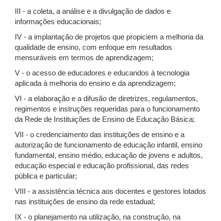
III - a coleta, a análise e a divulgação de dados e
informações educacionais;
IV - a implantação de projetos que propiciem a melhoria da
qualidade de ensino, com enfoque em resultados
mensuráveis em termos de aprendizagem;
V - o acesso de educadores e educandos à tecnologia
aplicada à melhoria do ensino e da aprendizagem;
VI - a elaboração e a difusão de diretrizes, regulamentos,
regimentos e instruções requeridas para o funcionamento
da Rede de Instituições de Ensino de Educação Básica;
VII - o credenciamento das instituições de ensino e a
autorização de funcionamento de educação infantil, ensino
fundamental, ensino médio, educação de jovens e adultos,
educação especial e educação profissional, das redes
pública e particular;
VIII - a assistência técnica aos docentes e gestores lotados
nas instituições de ensino da rede estadual;
IX - o planejamento na utilização, na construção, na