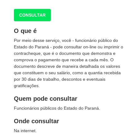
CONSULTAR
O que é
Por meio desse serviço, você - funcionário público do
Estado do Paraná - pode consultar on-line ou imprimir o
contracheque, que é o documento que demonstra e
comprova o pagamento que recebe a cada mês. O
documento descreve de maneira detalhada os valores
que constituem o seu salário, como a quantia recebida
por 30 dias de trabalho, descontos e eventuais
gratificações.
Quem pode consultar
Funcionários públicos do Estado do Paraná.
Onde consultar
Na internet.