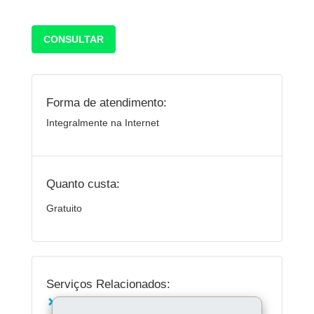
CONSULTAR
Forma de atendimento:
Integralmente na Internet
Quanto custa:
Gratuito
Serviços Relacionados:
Consultar contracheque e Informe de