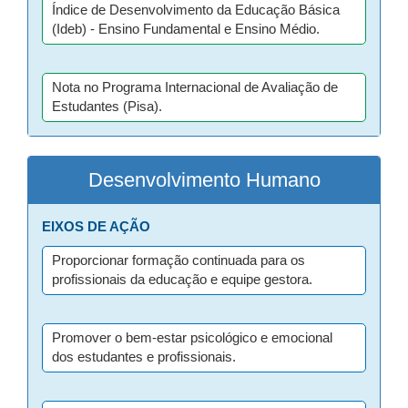
Índice de Desenvolvimento da Educação Básica
(Ideb) - Ensino Fundamental e Ensino Médio.
Nota no Programa Internacional de Avaliação de
Estudantes (Pisa).
Desenvolvimento Humano
EIXOS DE AÇÃO
Proporcionar formação continuada para os
profissionais da educação e equipe gestora.
Promover o bem-estar psicológico e emocional
dos estudantes e profissionais.