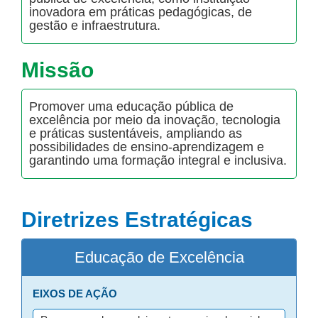
inovadora em práticas pedagógicas, de
gestão e infraestrutura.
Missão
Promover uma educação pública de
excelência por meio da inovação, tecnologia
e práticas sustentáveis, ampliando as
possibilidades de ensino-aprendizagem e
garantindo uma formação integral e inclusiva.
Diretrizes Estratégicas
Educação de Excelência
EIXOS DE AÇÃO