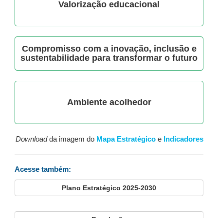
Valorização educacional
Compromisso com a inovação, inclusão e
sustentabilidade para transformar o futuro
Ambiente acolhedor
Download
da imagem do
Mapa Estratégico
e
Indicadores
Acesse também:
Plano Estratégico 2025-2030