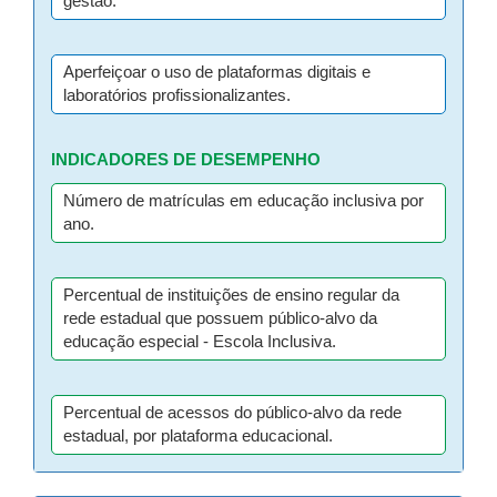
gestão.
Aperfeiçoar o uso de plataformas digitais e
laboratórios profissionalizantes.
INDICADORES DE DESEMPENHO
Número de matrículas em educação inclusiva por
ano.
Percentual de instituições de ensino regular da
rede estadual que possuem público-alvo da
educação especial - Escola Inclusiva.
Percentual de acessos do público-alvo da rede
estadual, por plataforma educacional.