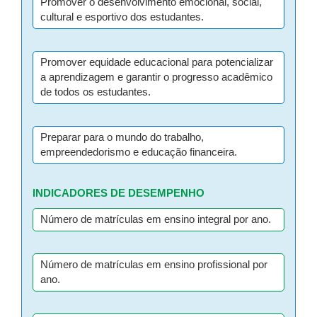
Promover o desenvolvimento emocional, social,
cultural e esportivo dos estudantes.
Promover equidade educacional para potencializar
a aprendizagem e garantir o progresso acadêmico
de todos os estudantes.
Preparar para o mundo do trabalho,
empreendedorismo e educação financeira.
INDICADORES DE DESEMPENHO
Número de matrículas em ensino integral por ano.
Número de matrículas em ensino profissional por
ano.