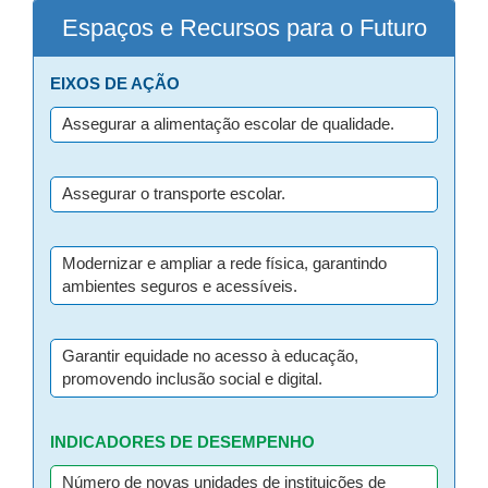
Espaços e Recursos para o Futuro
EIXOS DE AÇÃO
Assegurar a alimentação escolar de qualidade.
Assegurar o transporte escolar.
Modernizar e ampliar a rede física, garantindo
ambientes seguros e acessíveis.
Garantir equidade no acesso à educação,
promovendo inclusão social e digital.
INDICADORES DE DESEMPENHO
Número de novas unidades de instituições de