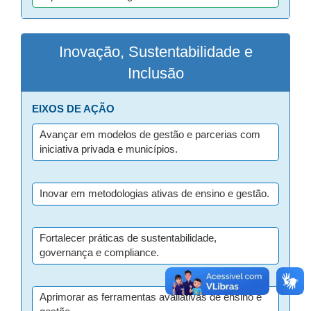
Inovação, Sustentabilidade e
Inclusão
EIXOS DE AÇÃO
Avançar em modelos de gestão e parcerias com
iniciativa privada e municípios.
Inovar em metodologias ativas de ensino e gestão.
Fortalecer práticas de sustentabilidade,
governança e compliance.
Aprimorar as ferramentas avaliativas de ensino e