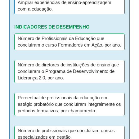
Ampliar experiências de ensino-aprendizagem
com a educação.
INDICADORES DE DESEMPENHO
Número de Profissionais da Educação que
concluíram o curso Formadores em Ação, por ano.
Número de diretores de instituições de ensino que
concluíram o Programa de Desenvolvimento de
Liderança 2.0, por ano.
Percentual de profissionais da educação em
estágio probatório que concluíram integralmente os
períodos formativos, por chamamento.
Número de profissionais que concluíram cursos
especializados em gestão.