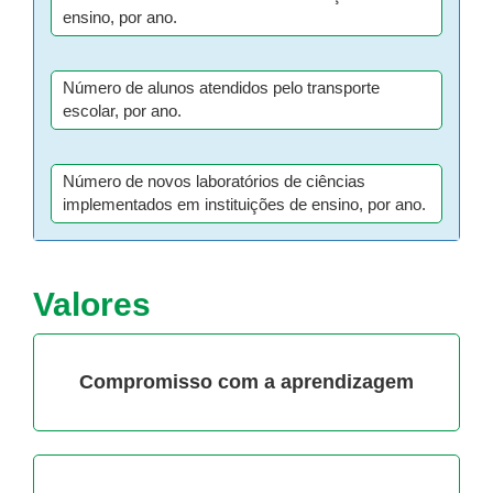
ensino, por ano.
Número de alunos atendidos pelo transporte
escolar, por ano.
Número de novos laboratórios de ciências
implementados em instituições de ensino, por ano.
Valores
Compromisso com a aprendizagem