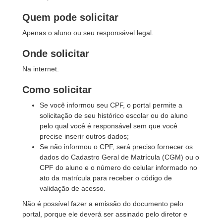
Quem pode solicitar
Apenas o aluno ou seu responsável legal.
Onde solicitar
Na internet.
Como solicitar
Se você informou seu CPF, o portal permite a
solicitação de seu histórico escolar ou do aluno
pelo qual você é responsável sem que você
precise inserir outros dados;
Se não informou o CPF, será preciso fornecer os
dados do Cadastro Geral de Matrícula (CGM) ou o
CPF do aluno e o número do celular informado no
ato da matrícula para receber o código de
validação de acesso.
Não é possível fazer a emissão do documento pelo
portal, porque ele deverá ser assinado pelo diretor e