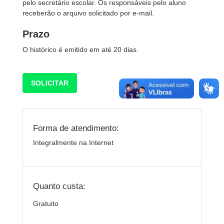
pelo secretário escolar. Os responsáveis pelo aluno
receberão o arquivo solicitado por e-mail.
Prazo
O histórico é emitido em até 20 dias.
SOLICITAR
Forma de atendimento:
Integralmente na Internet
Quanto custa:
Gratuito