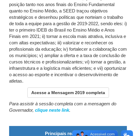
posição tanto nos anos finais do Ensino Fundamental
quanto no Ensino Médio, a SEED traçou objetivos
estratégicos e desenhou políticas que norteiam o trabalho
de toda a equipe para a gestão de 2019-2022, sendo eles: i)
ter o primeiro IDEB do Brasil no Ensino Médio e Anos
Finais em 2021; ii) tornar a escola mais atrativa, inclusiva e
com altas expectativas; iii) valorizar e reconhecer os
profissionais da educação; iv) fortalecer a colaboração com
os municípios; v) ampliar a oferta e a taxa de conclusão de
cursos técnicos e profissionalizantes; vi) tornar a gestão, a
infraestrutura e a logística mais eficientes; e vii) oportunizar
o acesso ao esporte e incentivar o desenvolvimento de
atletas.
Acesse a Mensagem 2019 completa
Para assistir à sessão completa com a mensagem do
Governador,
clique neste link
.
Principais realizações