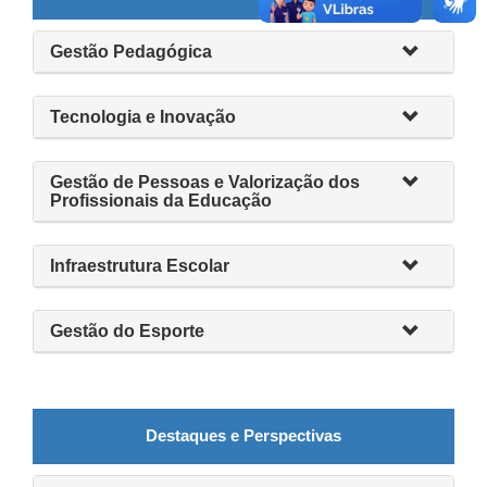
Gestão Pedagógica
Tecnologia e Inovação
Gestão de Pessoas e Valorização dos
Profissionais da Educação
Infraestrutura Escolar
Gestão do Esporte
Destaques e Perspectivas