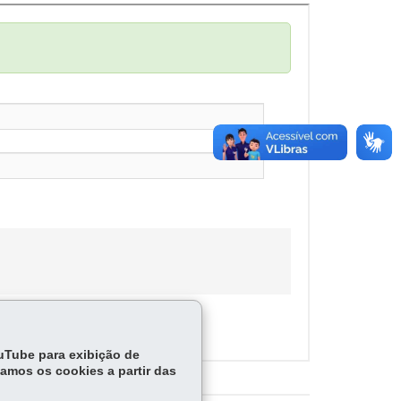
ouTube para exibição de
tamos os cookies a partir das