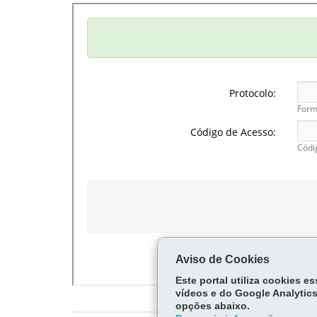
Aviso de Cookies
Este portal utiliza cookies 
vídeos e do Google Analytics
opções abaixo.