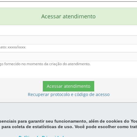
essenciais para garantir seu funcionamento, além de cookies do Y
 para coleta de estatísticas de uso. Você pode escolher como tra