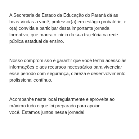
A Secretaria de Estado da Educação do Paraná dá as
boas-vindas a você, professor(a) em estágio probatório, e
o(a) convida a participar desta importante jornada
formativa, que marca o início da sua trajetória na rede
pública estadual de ensino.
Nosso compromisso é garantir que você tenha acesso às
informações e aos recursos necessários para vivenciar
esse período com segurança, clareza e desenvolvimento
profissional contínuo.
Acompanhe neste local regularmente e aproveite ao
máximo tudo o que foi preparado para apoiar
você. Estamos juntos nessa jornada!