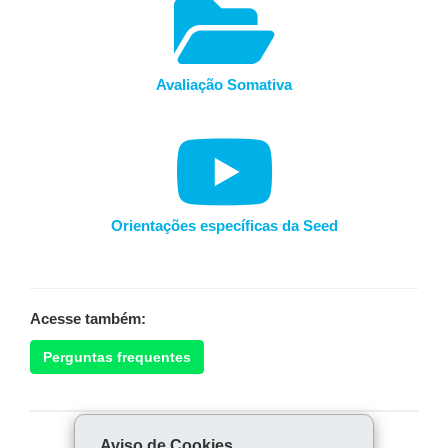
Avaliação Somativa
Orientações específicas da Seed
Acesse também:
Perguntas frequentes
Aviso de Cookies