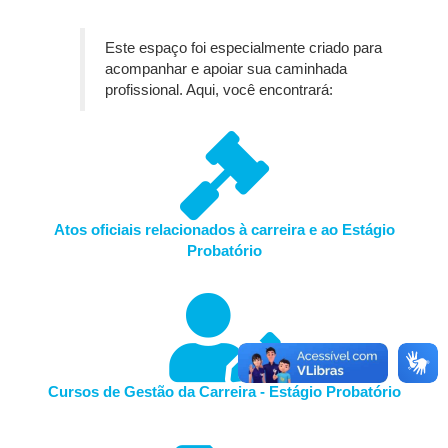
Este espaço foi especialmente criado para
acompanhar e apoiar sua caminhada
profissional. Aqui, você encontrará:
Atos oficiais relacionados à carreira e ao Estágio
Probatório
Cursos de Gestão da Carreira - Estágio Probatório