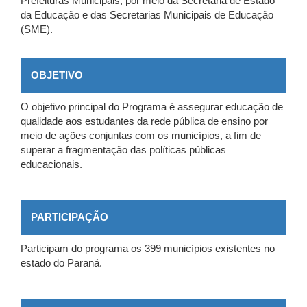
Prefeituras Municipais, por meio da Secretaria de Estado
da Educação e das Secretarias Municipais de Educação
(SME).
OBJETIVO
O objetivo principal do Programa é assegurar educação de
qualidade aos estudantes da rede pública de ensino por
meio de ações conjuntas com os municípios, a fim de
superar a fragmentação das políticas públicas
educacionais.
PARTICIPAÇÃO
Participam do programa os 399 municípios existentes no
estado do Paraná.