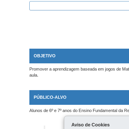
OBJETIVO
Promover a aprendizagem baseada em jogos de Mate
aula.
PÚBLICO-ALVO
Alunos de 6º e 7º anos do Ensino Fundamental da Re
Aviso de Cookies