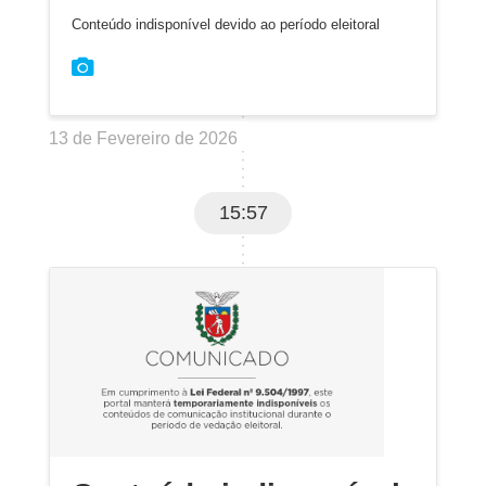
Conteúdo indisponível devido ao período eleitoral
13 de Fevereiro de 2026
15:57