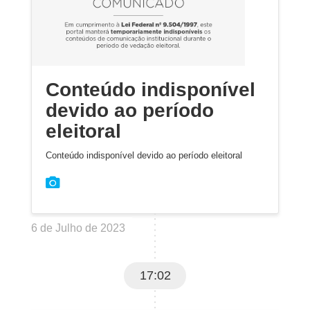
Conteúdo indisponível
devido ao período
eleitoral
Conteúdo indisponível devido ao período eleitoral
6 de Julho de 2023
17:02