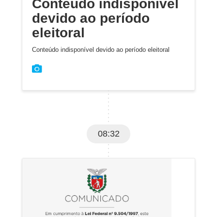
Conteúdo indisponível
devido ao período
eleitoral
Conteúdo indisponível devido ao período eleitoral
08:32