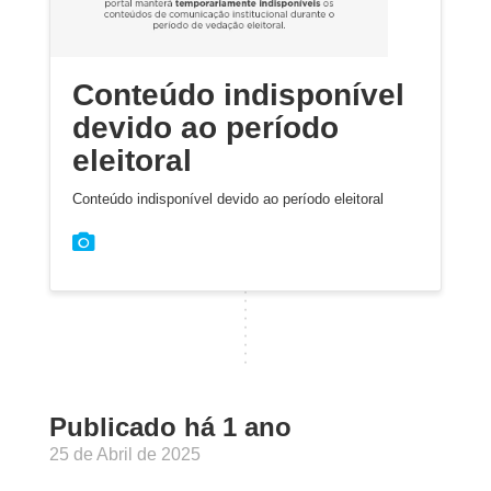
Conteúdo indisponível
devido ao período
eleitoral
Conteúdo indisponível devido ao período eleitoral
Publicado há 1 ano
25 de Abril de 2025