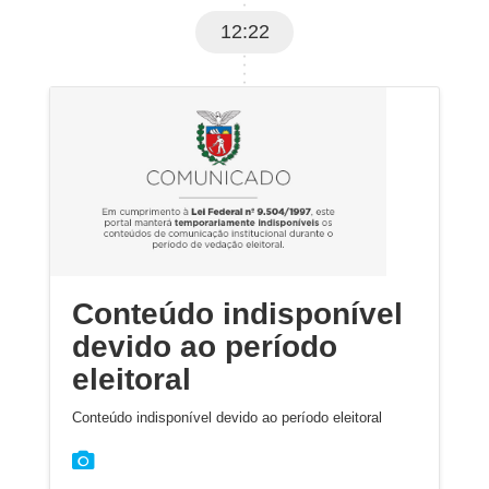
12:22
Conteúdo indisponível
devido ao período
eleitoral
Conteúdo indisponível devido ao período eleitoral