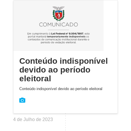
Conteúdo indisponível
devido ao período
eleitoral
Conteúdo indisponível devido ao período eleitoral
4 de Julho de 2023