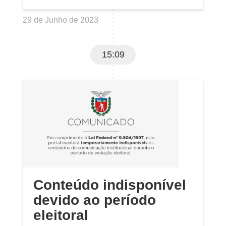
29 de Junho de 2023
15:09
Conteúdo indisponível
devido ao período
eleitoral