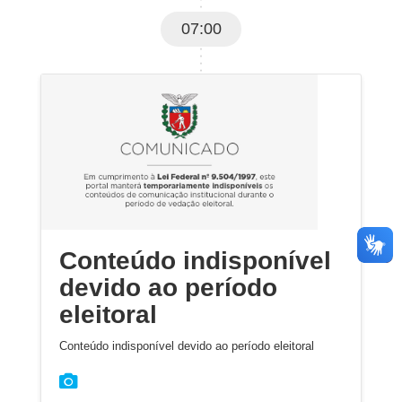
07:00
Conteúdo indisponível
devido ao período
eleitoral
Conteúdo indisponível devido ao período eleitoral