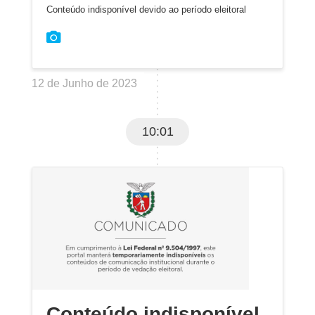
Conteúdo indisponível devido ao período eleitoral
12 de Junho de 2023
10:01
Conteúdo indisponível