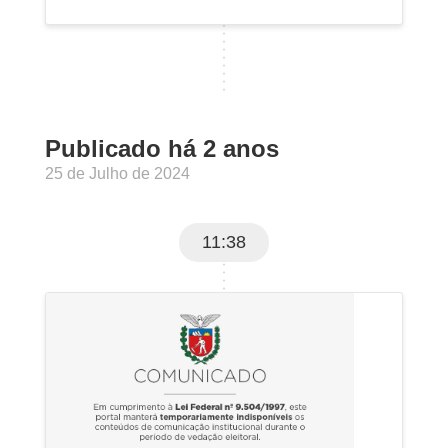
Publicado há 2 anos
25 de Julho de 2024
11:38