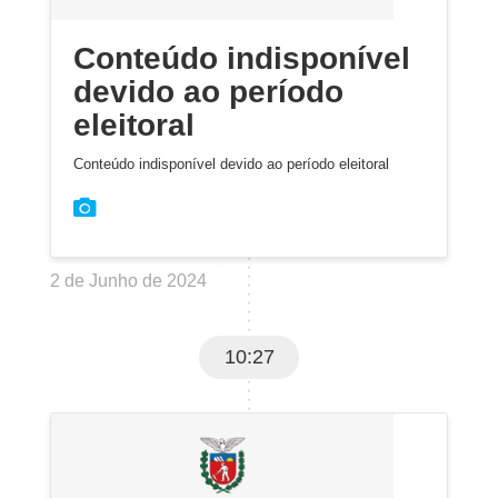
Conteúdo indisponível
devido ao período
eleitoral
Conteúdo indisponível devido ao período eleitoral
2 de Junho de 2024
10:27