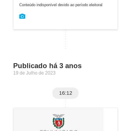
Conteúdo indisponível devido ao período eleitoral
Publicado há 3 anos
19 de Julho de 2023
16:12