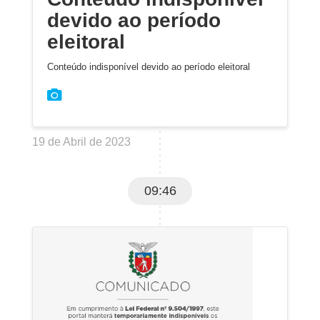
devido ao período
eleitoral
Conteúdo indisponível devido ao período eleitoral
19 de Abril de 2023
09:46