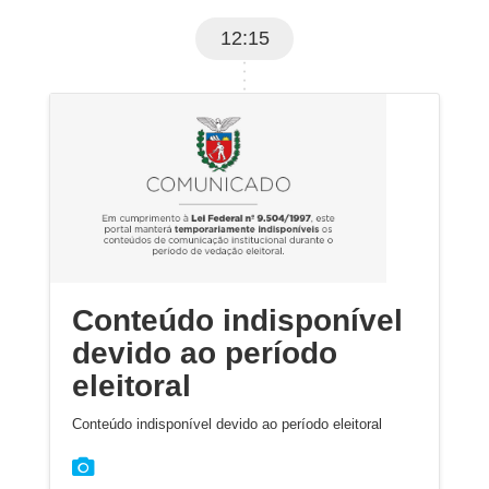
12:15
Conteúdo indisponível
devido ao período
eleitoral
Conteúdo indisponível devido ao período eleitoral