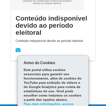
Conteúdo indisponível
devido ao período
eleitoral
Conteúdo indisponível devido ao período eleitoral
Aviso de Cookies
Este portal utiliza cookies
essenciais para garantir seu
funcionamento, além de cookies do
YouTube para exibição de vídeos e
Carregar mais
do Google Analytics para coleta de
estatísticas de uso. Você pode
escolher como tratamos os cookies
a partir das opções abaixo.
Para mais informações, acesse