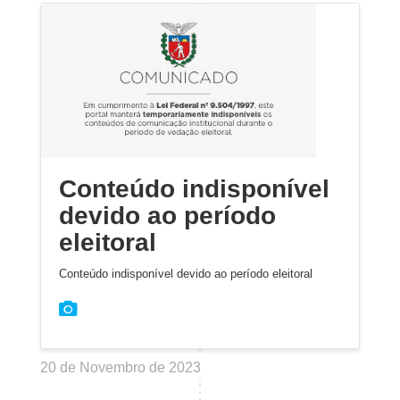
Conteúdo indisponível
devido ao período
eleitoral
Conteúdo indisponível devido ao período eleitoral
20 de Novembro de 2023