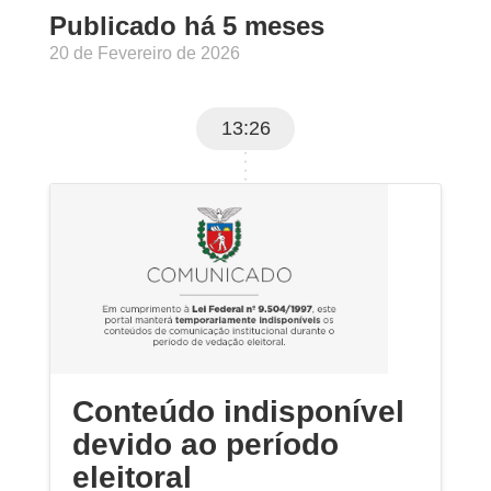
Publicado há 5 meses
20 de Fevereiro de 2026
13:26
Conteúdo indisponível
devido ao período
eleitoral