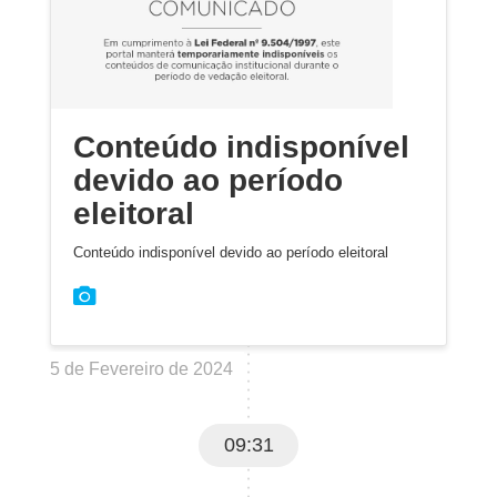
Conteúdo indisponível
devido ao período
eleitoral
Conteúdo indisponível devido ao período eleitoral
5 de Fevereiro de 2024
09:31