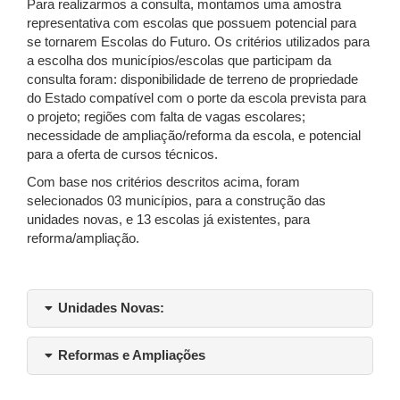
Para realizarmos a consulta, montamos uma amostra
representativa com escolas que possuem potencial para
se tornarem Escolas do Futuro. Os critérios utilizados para
a escolha dos municípios/escolas que participam da
consulta foram: disponibilidade de terreno de propriedade
do Estado compatível com o porte da escola prevista para
o projeto; regiões com falta de vagas escolares;
necessidade de ampliação/reforma da escola, e potencial
para a oferta de cursos técnicos.
Com base nos critérios descritos acima, foram
selecionados 03 municípios, para a construção das
unidades novas, e 13 escolas já existentes, para
reforma/ampliação.
Unidades Novas:
Reformas e Ampliações