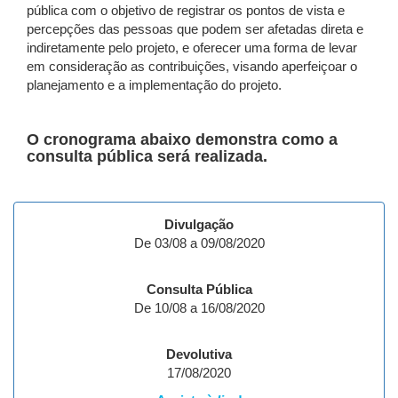
pública com o objetivo de registrar os pontos de vista e
percepções das pessoas que podem ser afetadas direta e
indiretamente pelo projeto, e oferecer uma forma de levar
em consideração as contribuições, visando aperfeiçoar o
planejamento e a implementação do projeto.
​O cronograma abaixo demonstra como a
consulta pública será realizada.
Divulgação
De 03/08 a 09/08/2020
Consulta Pública
De 10/08 a 16/08/2020
Devolutiva
17/08/2020