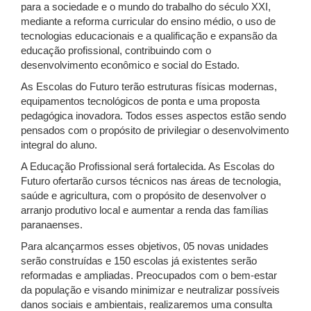
para a sociedade e o mundo do trabalho do século XXI,
mediante a reforma curricular do ensino médio, o uso de
tecnologias educacionais e a qualificação e expansão da
educação profissional, contribuindo com o
desenvolvimento econômico e social do Estado.
As Escolas do Futuro terão estruturas físicas modernas,
equipamentos tecnológicos de ponta e uma proposta
pedagógica inovadora. Todos esses aspectos estão sendo
pensados com o propósito de privilegiar o desenvolvimento
integral do aluno.
A Educação Profissional será fortalecida. As Escolas do
Futuro ofertarão cursos técnicos nas áreas de tecnologia,
saúde e agricultura, com o propósito de desenvolver o
arranjo produtivo local e aumentar a renda das famílias
paranaenses.
Para alcançarmos esses objetivos, 05 novas unidades
serão construídas e 150 escolas já existentes serão
reformadas e ampliadas. Preocupados com o bem-estar
da população e visando minimizar e neutralizar possíveis
danos sociais e ambientais, realizaremos uma consulta