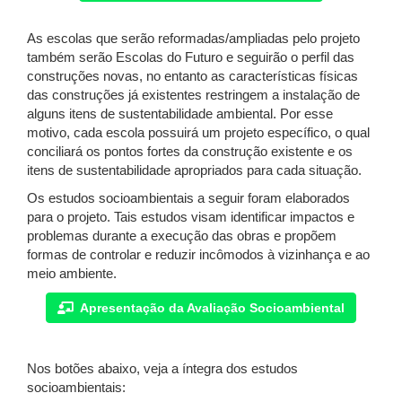
As escolas que serão reformadas/ampliadas pelo projeto
também serão Escolas do Futuro e seguirão o perfil das
construções novas, no entanto as características físicas
das construções já existentes restringem a instalação de
alguns itens de sustentabilidade ambiental. Por esse
motivo, cada escola possuirá um projeto específico, o qual
conciliará os pontos fortes da construção existente e os
itens de sustentabilidade apropriados para cada situação.
Os estudos socioambientais a seguir foram elaborados
para o projeto. Tais estudos visam identificar impactos e
problemas durante a execução das obras e propõem
formas de controlar e reduzir incômodos à vizinhança e ao
meio ambiente.
Apresentação da Avaliação Socioambiental
Nos botões abaixo, veja a íntegra dos estudos
socioambientais: