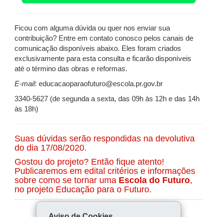
Ficou com alguma dúvida ou quer nos enviar sua
contribuição? Entre em contato conosco pelos canais de
comunicação disponíveis abaixo. Eles foram criados
exclusivamente para esta consulta e ficarão disponíveis
até o término das obras e reformas.
E-mail
: educacaoparaofuturo@escola.pr.gov.br
3340-5627 (de segunda a sexta, das 09h às 12h e das 14h
às 18h)
Suas dúvidas serão respondidas na devolutiva
do dia 17/08/2020.
Gostou do projeto? Então fique atento!
Publicaremos em edital critérios e informações
sobre como se tornar uma
Escola do Futuro
,
no projeto Educação para o Futuro.
Aviso de Cookies