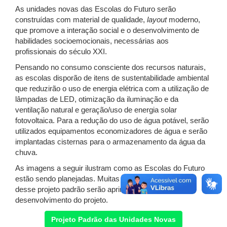
As unidades novas das Escolas do Futuro serão
construídas com material de qualidade,
layout
moderno,
que promove a interação social e o desenvolvimento de
habilidades socioemocionais, necessárias aos
profissionais do século XXI.
Pensando no consumo consciente dos recursos naturais,
as escolas disporão de itens de sustentabilidade ambiental
que reduzirão o uso de energia elétrica com a utilização de
lâmpadas de LED, otimização da iluminação e da
ventilação natural e geração/uso de energia solar
fotovoltaica. Para a redução do uso de água potável, serão
utilizados equipamentos economizadores de água e serão
implantadas cisternas para o armazenamento da água da
chuva.
As imagens a seguir ilustram como as Escolas do Futuro
estão sendo planejadas. Muitas características físicas
desse projeto padrão serão aprimoradas durante o
desenvolvimento do projeto.
Projeto Padrão das Unidades Novas