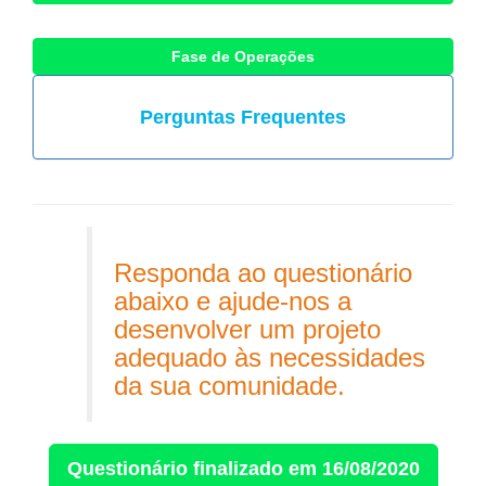
Fase de Operações
Perguntas Frequentes
Responda ao questionário
abaixo e ajude-nos a
desenvolver um projeto
adequado às necessidades
da sua comunidade.
Questionário finalizado em 16/08/2020