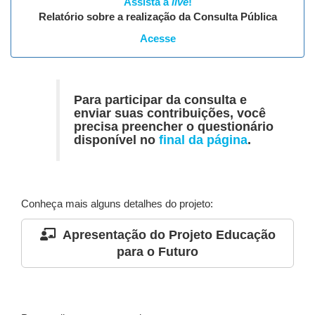
Assista à
live
!
Relatório sobre a realização da Consulta Pública
Acesse
Para participar da consulta e
enviar suas contribuições, você
precisa preencher o questionário
disponível no
final da página
.
Conheça mais alguns detalhes do projeto:
Apresentação do Projeto Educação
para o Futuro