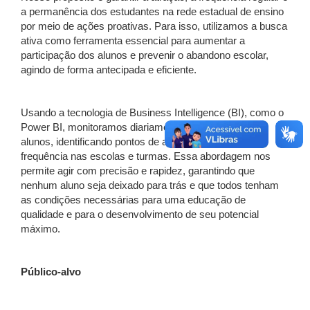
a permanência dos estudantes na rede estadual de ensino
por meio de ações proativas. Para isso, utilizamos a busca
ativa como ferramenta essencial para aumentar a
participação dos alunos e prevenir o abandono escolar,
agindo de forma antecipada e eficiente.
Usando a tecnologia de Business Intelligence (BI), como o
Power BI, monitoramos diariamente a presença dos
alunos, identificando pontos de atenção em relação à
frequência nas escolas e turmas. Essa abordagem nos
permite agir com precisão e rapidez, garantindo que
nenhum aluno seja deixado para trás e que todos tenham
as condições necessárias para uma educação de
qualidade e para o desenvolvimento de seu potencial
máximo.
Público-alvo