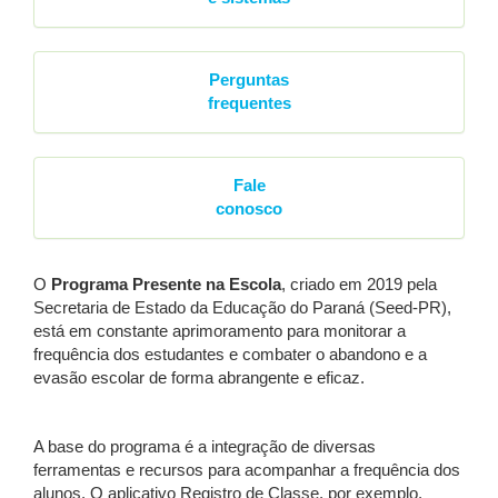
Perguntas
frequentes
Fale
conosco
O
Programa Presente na Escola
, criado em 2019 pela
Secretaria de Estado da Educação do Paraná (Seed-PR),
está em constante aprimoramento para monitorar a
frequência dos estudantes e combater o abandono e a
evasão escolar de forma abrangente e eficaz.
A base do programa é a integração de diversas
ferramentas e recursos para acompanhar a frequência dos
alunos. O aplicativo Registro de Classe, por exemplo,