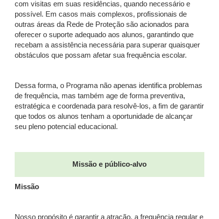
com visitas em suas residências, quando necessário e
possível. Em casos mais complexos, profissionais de
outras áreas da Rede de Proteção são acionados para
oferecer o suporte adequado aos alunos, garantindo que
recebam a assistência necessária para superar quaisquer
obstáculos que possam afetar sua frequência escolar.
Dessa forma, o Programa não apenas identifica problemas
de frequência, mas também age de forma preventiva,
estratégica e coordenada para resolvê-los, a fim de garantir
que todos os alunos tenham a oportunidade de alcançar
seu pleno potencial educacional.
Missão e público-alvo
Missão
Nosso propósito é garantir a atração, a frequência regular e