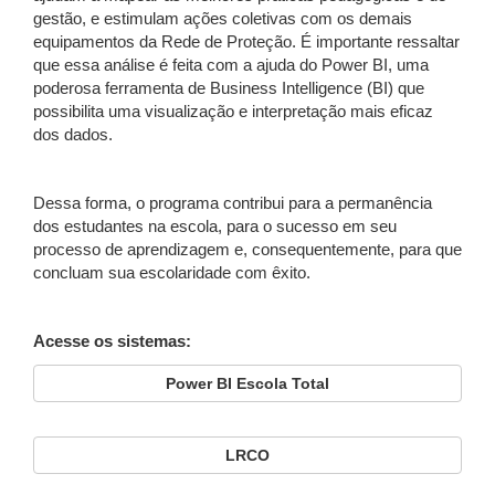
gestão, e estimulam ações coletivas com os demais
equipamentos da Rede de Proteção. É importante ressaltar
que essa análise é feita com a ajuda do Power BI, uma
poderosa ferramenta de Business Intelligence (BI) que
possibilita uma visualização e interpretação mais eficaz
dos dados.
Dessa forma, o programa contribui para a permanência
dos estudantes na escola, para o sucesso em seu
processo de aprendizagem e, consequentemente, para que
concluam sua escolaridade com êxito.
Acesse os sistemas:
Power BI Escola Total
LRCO