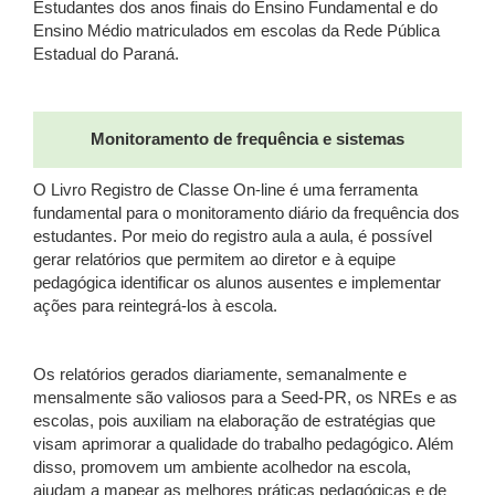
Estudantes dos anos finais do Ensino Fundamental e do
Ensino Médio matriculados em escolas da Rede Pública
Estadual do Paraná.
Monitoramento de frequência e sistemas
O Livro Registro de Classe On-line é uma ferramenta
fundamental para o monitoramento diário da frequência dos
estudantes. Por meio do registro aula a aula, é possível
gerar relatórios que permitem ao diretor e à equipe
pedagógica identificar os alunos ausentes e implementar
ações para reintegrá-los à escola.
Os relatórios gerados diariamente, semanalmente e
mensalmente são valiosos para a Seed-PR, os NREs e as
escolas, pois auxiliam na elaboração de estratégias que
visam aprimorar a qualidade do trabalho pedagógico. Além
disso, promovem um ambiente acolhedor na escola,
ajudam a mapear as melhores práticas pedagógicas e de