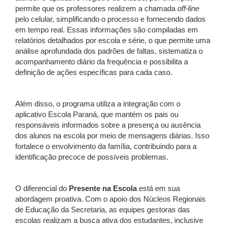
permite que os professores realizem a chamada
off-line
pelo celular, simplificando o processo e fornecendo dados
em tempo real. Essas informações são compiladas em
relatórios detalhados por escola e série, o que permite uma
análise aprofundada dos padrões de faltas, sistematiza o
acompanhamento diário da frequência e possibilita a
definição de ações específicas para cada caso.
Além disso, o programa utiliza a integração com o
aplicativo Escola Paraná, que mantém os pais ou
responsáveis informados sobre a presença ou ausência
dos alunos na escola por meio de mensagens diárias. Isso
fortalece o envolvimento da família, contribuindo para a
identificação precoce de possíveis problemas.
O diferencial do
Presente na Escola
está em sua
abordagem proativa. Com o apoio dos Núcleos Regionais
de Educação da Secretaria, as equipes gestoras das
escolas realizam a busca ativa dos estudantes, inclusive